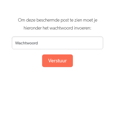
Om deze beschermde post te zien moet je
hieronder het wachtwoord invoeren:
Verstuur